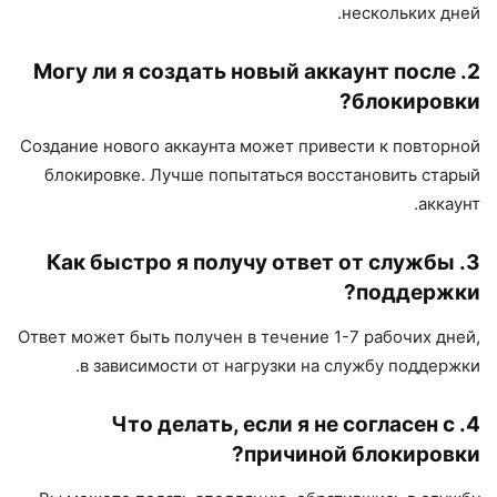
нескольких дней.
2. Могу ли я создать новый аккаунт после
блокировки?
Создание нового аккаунта может привести к повторной
блокировке. Лучше попытаться восстановить старый
аккаунт.
3. Как быстро я получу ответ от службы
поддержки?
Ответ может быть получен в течение 1-7 рабочих дней,
в зависимости от нагрузки на службу поддержки.
4. Что делать, если я не согласен с
причиной блокировки?