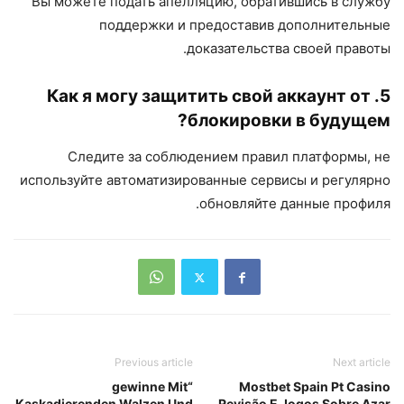
Вы можете подать апелляцию, обратившись в службу
поддержки и предоставив дополнительные
доказательства своей правоты.
5. Как я могу защитить свой аккаунт от
блокировки в будущем?
Следите за соблюдением правил платформы, не
используйте автоматизированные сервисы и регулярно
обновляйте данные профиля.
Previous article
Next article
“gewinne Mit
Mostbet Spain Pt Casino
Kaskadierenden Walzen Und
Revisão E Jogos Sobre Azar