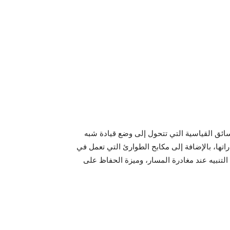
ائق القياسية التي تتحول إلى وضع قيادة شبه
ؤخرًا في سياراتها، بالإضافة إلى مكابح الطوارئ التي تعمل في
التنبيه عند مغادرة المسار، وميزة الحفاظ على