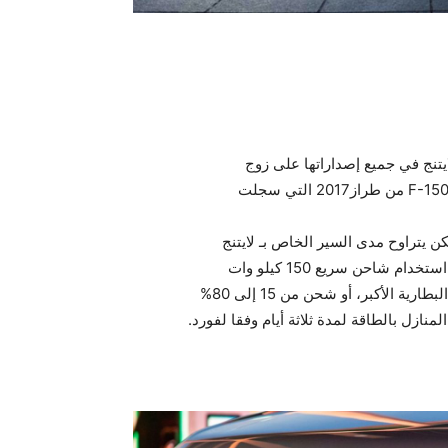
يتنج في جميع إصداراتها على زوج
كن يتراوح مدى السير الخاص بـ لايتنج