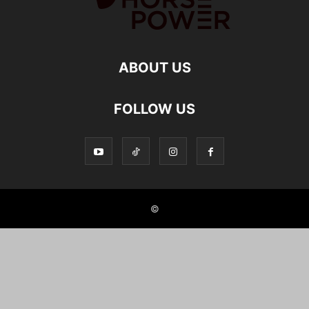
ABOUT US
FOLLOW US
©