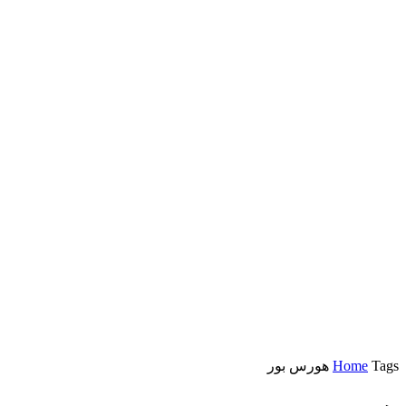
Tags
Home
هورس بور