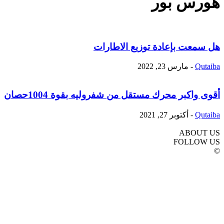
هورس بور
هل سمعت بإعادة توزيع الاطارات
Qutaiba
-
مارس 23, 2022
أقوى واكبر محرك مستقل من شفروليه بقوة 1004حصان
Qutaiba
-
أكتوبر 27, 2021
ABOUT US
FOLLOW US
©