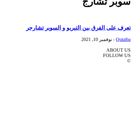
سوبر تشارج
تعرف على الفرق بين التيربو و السوبر تشارجر
Qutaiba
-
نوفمبر 10, 2021
ABOUT US
FOLLOW US
©