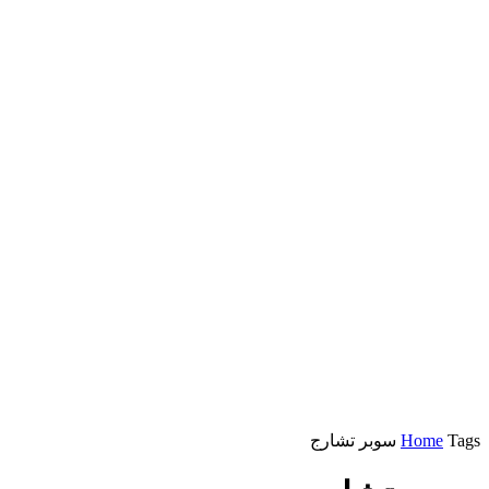
Tags
Home
سوبر تشارج