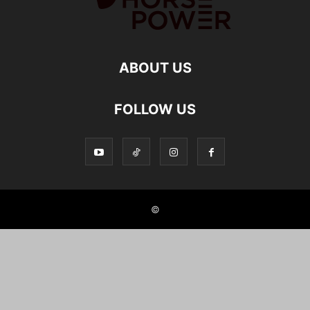
ABOUT US
FOLLOW US
©