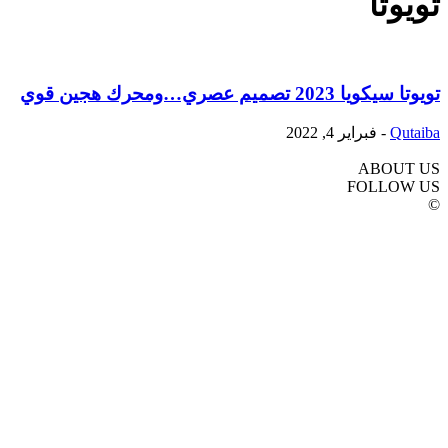
تويوتا
تويوتا سيكويا 2023 تصميم عصري…ومحرك هجين قوي
Qutaiba
-
فبراير 4, 2022
ABOUT US
FOLLOW US
©