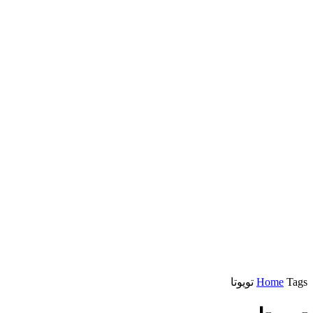
Tags
Home
تويوتا