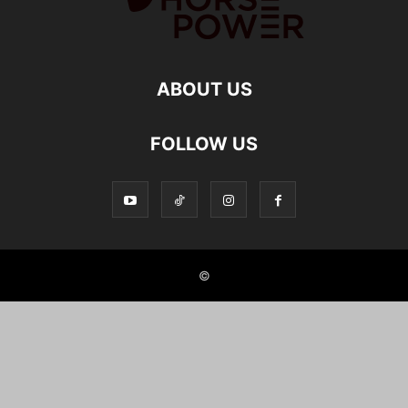
ABOUT US
FOLLOW US
©